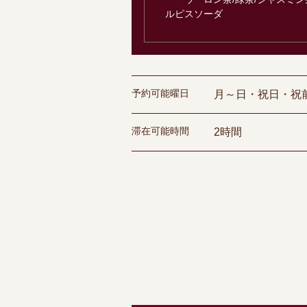
ルピスソーダ
予約可能曜日
月～日・祝日・祝
滞在可能時間
2時間