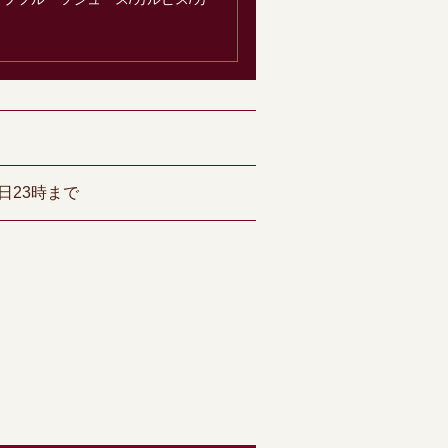
日23時まで