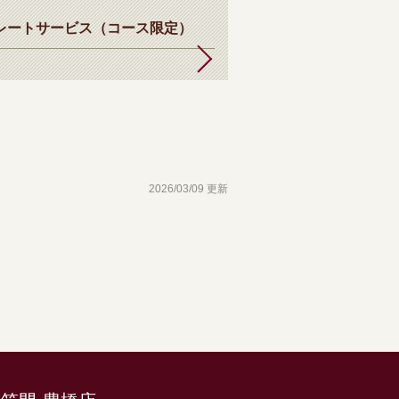
プレートサービス（コース限定）
2026/03/09 更新