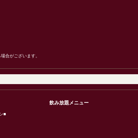
る場合がございます。
飲み放題メニュー
ン■