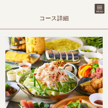
MENU
コース詳細