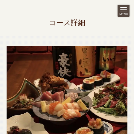
MENU
コース詳細