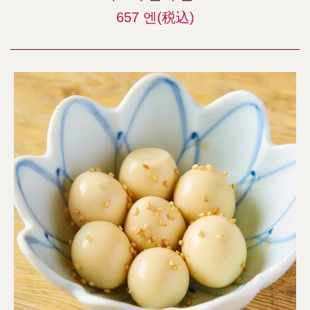
657 엔
(税込)