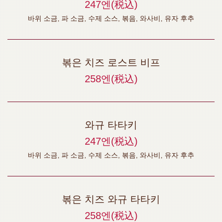
247엔
(税込)
바위 소금, 파 소금, 수제 소스, 볶음, 와사비, 유자 후추
볶은 치즈 로스트 비프
258엔
(税込)
와규 타타키
247엔
(税込)
바위 소금, 파 소금, 수제 소스, 볶음, 와사비, 유자 후추
볶은 치즈 와규 타타키
258엔
(税込)