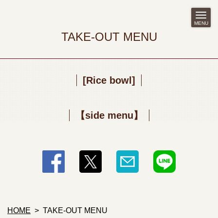
MENU
TAKE-OUT MENU
[Rice bowl]
【side menu】
HOME
TAKE-OUT MENU
この店舗情報をシェアする