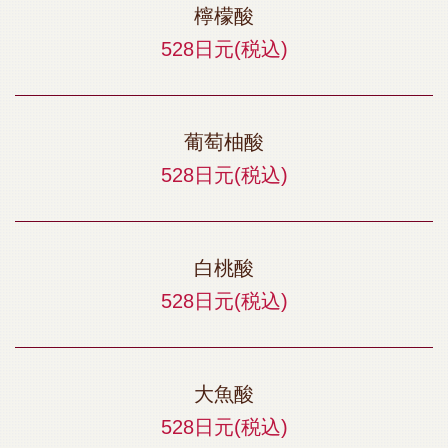
檸檬酸
528日元
(税込)
葡萄柚酸
528日元
(税込)
白桃酸
528日元
(税込)
大魚酸
528日元
(税込)