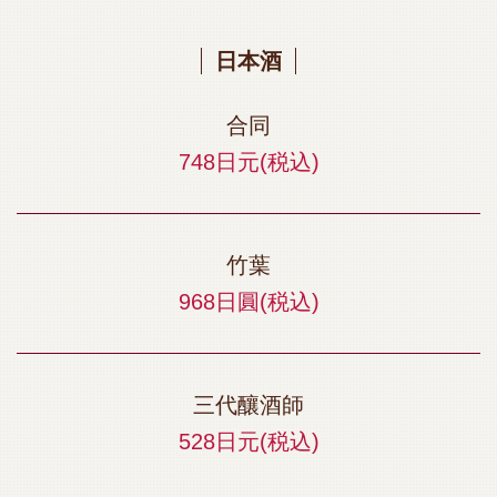
日本酒
合同
748日元
(税込)
竹葉
968日圓
(税込)
三代釀酒師
528日元
(税込)