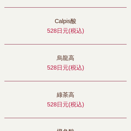
Calpis酸
528日元
(税込)
烏龍高
528日元
(税込)
綠茶高
528日元
(税込)