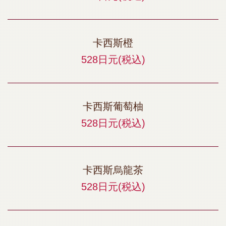
卡西斯橙
528日元
(税込)
卡西斯葡萄柚
528日元
(税込)
卡西斯烏龍茶
528日元
(税込)