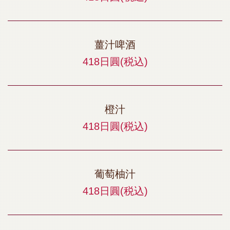
薑汁啤酒
418日圓
(税込)
橙汁
418日圓
(税込)
葡萄柚汁
418日圓
(税込)