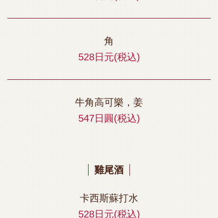
角
528日元
(税込)
牛角高可樂，姜
547日圓
(税込)
雞尾酒
卡西斯蘇打水
528日元
(税込)