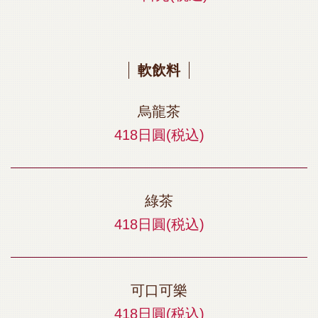
軟飲料
烏龍茶
418日圓
(税込)
綠茶
418日圓
(税込)
可口可樂
418日圓
(税込)