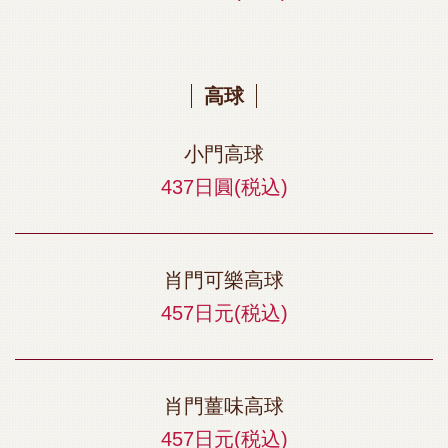
高球
小門高球
437日圓
(税込)
肖門可樂高球
457日元
(税込)
肖門薑味高球
457日元
(税込)