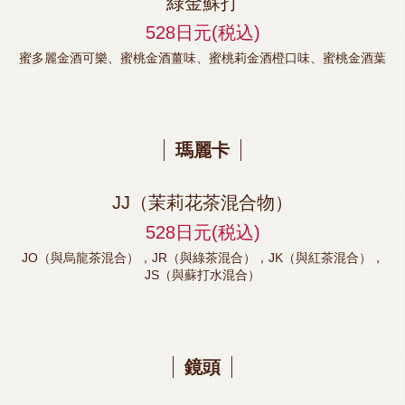
綠金蘇打
528日元
(税込)
蜜多麗金酒可樂、蜜桃金酒薑味、蜜桃莉金酒橙口味、蜜桃金酒葉
瑪麗卡
JJ（茉莉花茶混合物）
528日元
(税込)
JO（與烏龍茶混合），JR（與綠茶混合），JK（與紅茶混合），
JS（與蘇打水混合）
鏡頭