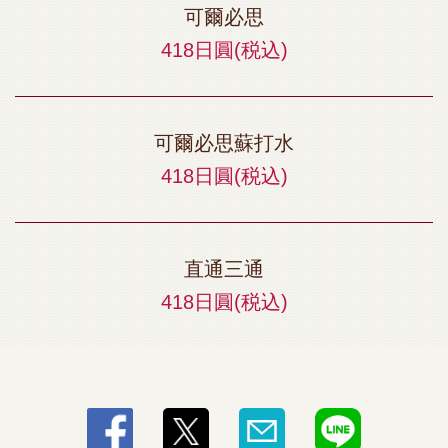
可爾必思
418日圓
(税込)
可爾必思蘇打水
418日圓
(税込)
直通三通
418日圓
(税込)