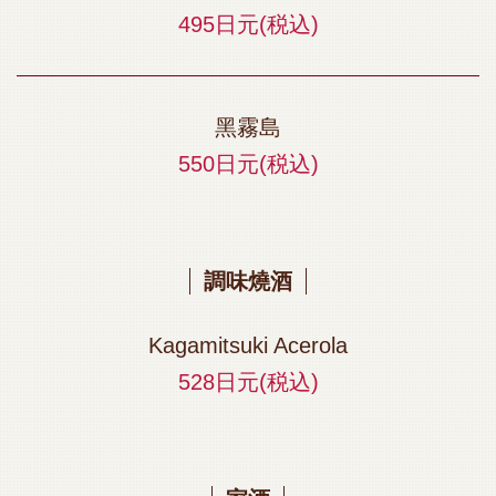
495日元
(税込)
黑霧島
550日元
(税込)
調味燒酒
Kagamitsuki Acerola
528日元
(税込)