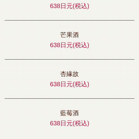
638日元
(税込)
芒果酒
638日元
(税込)
杏緣故
638日元
(税込)
藍莓酒
638日元
(税込)