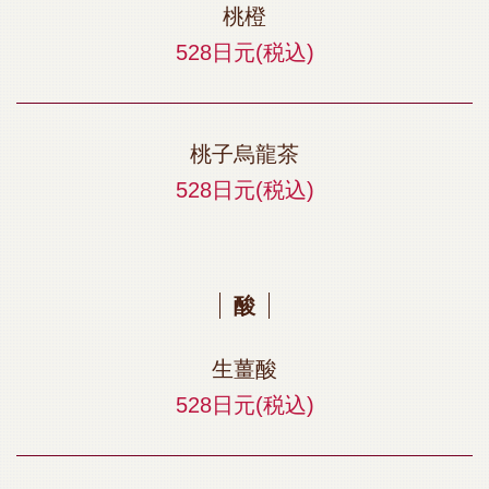
桃橙
528日元
(税込)
桃子烏龍茶
528日元
(税込)
酸
生薑酸
528日元
(税込)