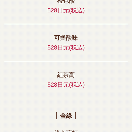
橙色酸
528日元
(税込)
可樂酸味
528日元
(税込)
紅茶高
528日元
(税込)
金綠