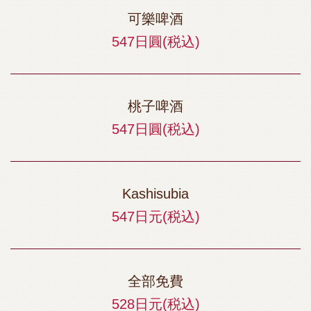
可樂啤酒
547日圓
(税込)
桃子啤酒
547日圓
(税込)
Kashisubia
547日元
(税込)
全部免費
528日元
(税込)