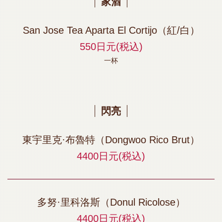
家酒
San Jose Tea Aparta El Cortijo（紅/白）
550日元
(税込)
一杯
閃亮
東宇里克·布魯特（Dongwoo Rico Brut）
4400日元
(税込)
多努·里科洛斯（Donul Ricolose）
4400日元
(税込)