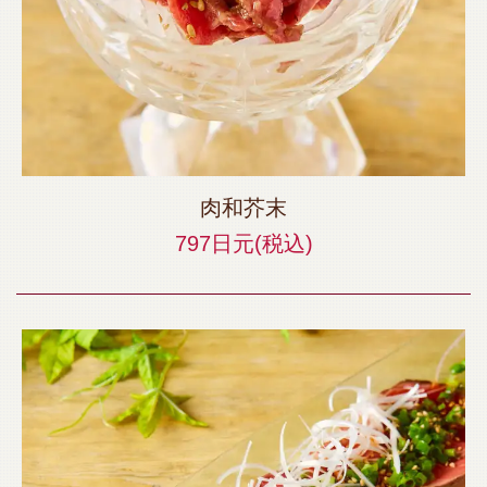
肉和芥末
797日元
(税込)