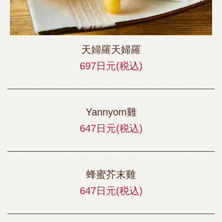
天婦羅天婦羅
697日元
(税込)
Yannyom雞
647日元
(税込)
蜂蜜芥末雞
647日元
(税込)