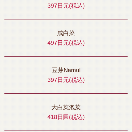
397日元
(税込)
咸白菜
497日元
(税込)
豆芽Namul
397日元
(税込)
大白菜泡菜
418日圓
(税込)