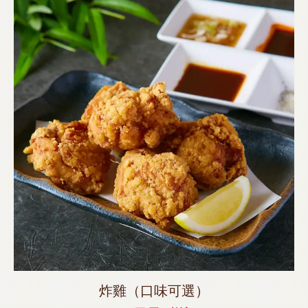
炸雞（口味可選）