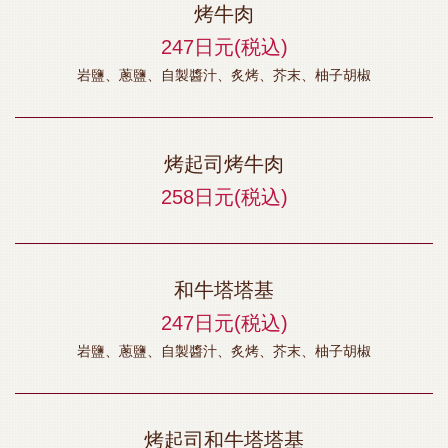
烤牛肉
247日元
(税込)
岩鹽、蔥鹽、自製醬汁、炙烤、芥末、柚子胡椒
烤起司烤牛肉
258日元
(税込)
和牛塔塔基
247日元
(税込)
岩鹽、蔥鹽、自製醬汁、炙烤、芥末、柚子胡椒
烤起司和牛塔塔基